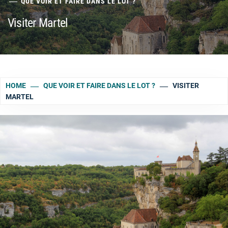
QUE VOIR ET FAIRE DANS LE LOT ?
Visiter Martel
HOME
QUE VOIR ET FAIRE DANS LE LOT ?
VISITER
MARTEL