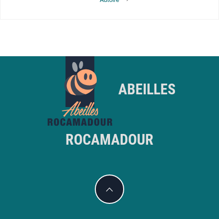
post:
ABEILLES
ROCAMADOUR